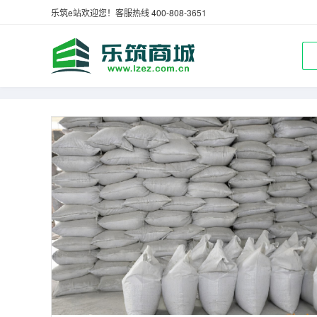
乐筑e站欢迎您！客服热线 400-808-3651