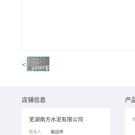
<
店铺信息
产
芜湖南方水泥有限公司
联系人
喻远祥