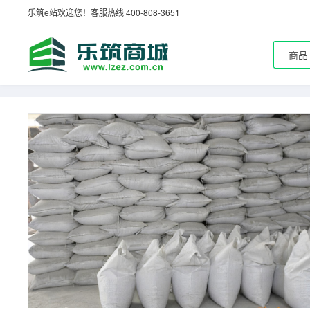
乐筑e站欢迎您！客服热线 400-808-3651