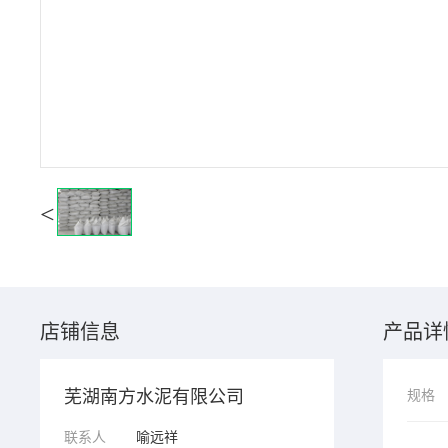
<
店铺信息
产品详
芜湖南方水泥有限公司
规格
联系人
喻远祥