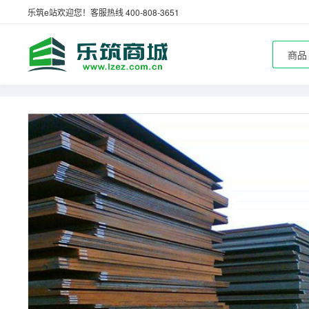
乐筑e站欢迎您！客服热线 400-808-3651