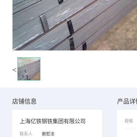
<
店铺信息
产品详
上海亿铁钢铁集团有限公司
规格
联系人
谢宏法