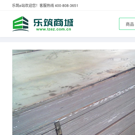
乐筑e站欢迎您！客服热线 400-808-3651